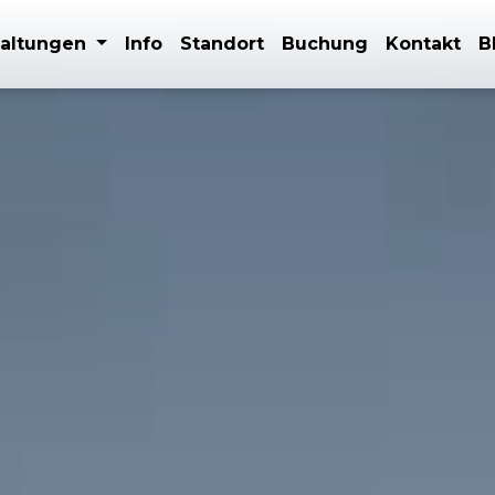
taltungen
Info
Standort
Buchung
Kontakt
B