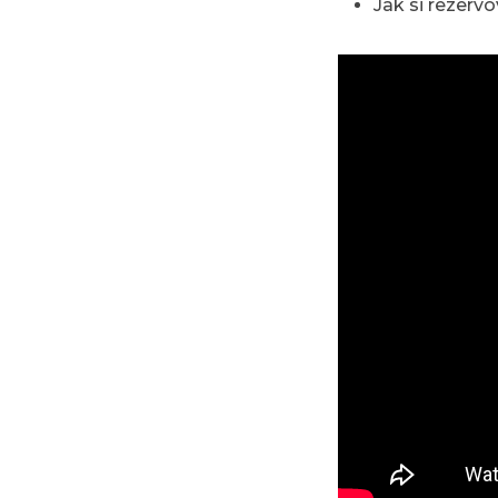
Jak si rezervo